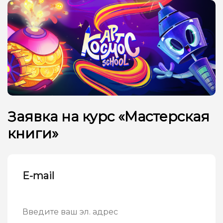
Заявка на курс «Мастерская
книги»
E-mail