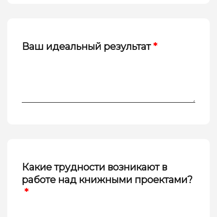
Ваш идеальный результат
*
Какие трудности возникают в
работе над книжными проектами?
*