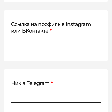
Ссылка на профиль в instagram
или ВКонтакте
*
Ник в Telegram
*