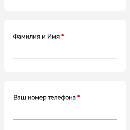
Фамилия и Имя
*
Ваш номер телефона
*