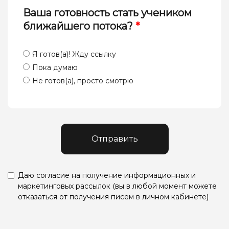
Ваша готовность стать учеником
ближайшего потока?
*
Я готов(а)! Жду ссылку
Пока думаю
Не готов(а), просто смотрю
Отправить
Даю согласие на получение информационных и
маркетинговых рассылок (вы в любой момент можете
отказаться от получения писем в личном кабинете)