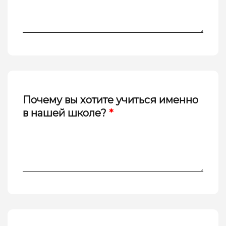
Почему вы хотите учиться именно
в нашей школе?
*